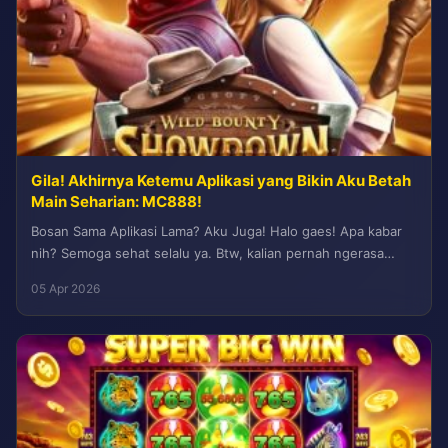
Gila! Akhirnya Ketemu Aplikasi yang Bikin Aku Betah
Main Seharian: MC888!
Bosan Sama Aplikasi Lama? Aku Juga! Halo gaes! Apa kabar
nih? Semoga sehat selalu ya. Btw, kalian pernah ngerasa
nggak...
05 Apr 2026