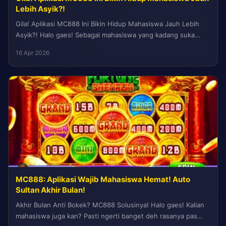
Lebih Asyik?!
Gila! Aplikasi MC888 Ini Bikin Hidup Mahasiswa Jauh Lebih
Asyik?! Halo gaes! Sebagai mahasiswa yang kadang suka
bingung mau ngapain...
16 Apr 2026
MC888: Aplikasi Wajib Mahasiswa Hemat! Auto
Sultan Akhir Bulan!
Akhir Bulan Anti Bokek? MC888 Solusinya! Halo gaes! Kalian
mahasiswa juga kan? Pasti ngerti banget deh rasanya pas