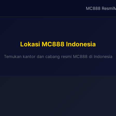
MC888 Resmi
Lokasi MC888 Indonesia
Temukan kantor dan cabang resmi MC888 di Indonesia