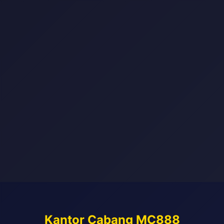
Kantor Cabang MC888