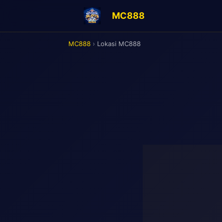
MC888
MC888
›
Lokasi MC888