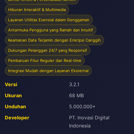
Hiburan Interaktif & Multimedia
Layanan Utilitas Esensial dalam Genggaman
Antarmuka Pengguna yang Ramah dan Intuitif
Keamanan Data Terjamin dengan Enkripsi Canggih
Dukungan Pelanggan 24/7 yang Responsif
Pembaruan Fitur Reguler dan Real-time
Integrasi Mudah dengan Layanan Eksternal
Versi
3.2.1
Ukuran
68 MB
Unduhan
5.000.000+
Developer
PT. Inovasi Digital
Indonesia