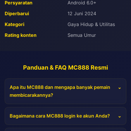
Persyaratan
Android 6.0+
Diperbarui
12 Juni 2024
Kategori
Gaya Hidup & Utilitas
Rating konten
Semua Umur
Panduan & FAQ MC888 Resmi
Apa itu MC888 dan mengapa banyak pemain
membicarakannya?
Bagaimana cara MC888 login ke akun Anda?