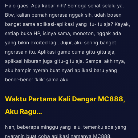
Halo gaes! Apa kabar nih? Semoga sehat selalu ya.
Btw, kalian pernah ngerasa nggak sih, udah bosen
banget sama aplikasi-aplikasi yang itu-itu aja? Kayak,
setiap buka HP, isinya sama, monoton, nggak ada
yang bikin excited lagi. Jujur, aku sering banget
ngerasain itu. Aplikasi game cuma gitu-gitu aja,
aplikasi hiburan juga gitu-gitu aja. Sampai akhirnya,
aku hampir nyerah buat nyari aplikasi baru yang
bener-bener ‘klik’ sama aku.
Waktu Pertama Kali Dengar MC888,
Aku Ragu…
Nah, beberapa minggu yang lalu, temenku ada yang
nyaranin buat coba aplikasi namanya MC888.