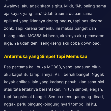
Awalnya, aku agak skeptis gitu. Mikir, “Ah, paling sama
aja kayak yang lain.” Udah trauma duluan sama
aplikasi yang iklannya doang bagus, tapi pas dicoba
zonk. Tapi karena temenku ini maksa banget dan
bilang kalau MC888 ini beda, akhirnya aku penasaran
juga. Ya udah deh, iseng-iseng aku coba download.
Antarmuka yang Simpel Tapi Memukau
Pas pertama kali buka MC888, yang langsung bikin
aku kaget itu tampilannya. Asli, bersih banget! Nggak
kayak aplikasi lain yang kadang penuh iklan sana-sini
atau tata letaknya berantakan. Ini tuh simpel, elegan,
tapi fungsional banget. Semua menu gampang dicari,
nggak perlu bingung-bingung nyari tombol ini itu.