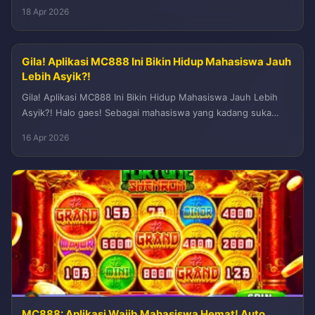
freelancer, saya tahu banget rasanya gaji...
18 Apr 2026
Gila! Aplikasi MC888 Ini Bikin Hidup Mahasiswa Jauh
Lebih Asyik?!
Gila! Aplikasi MC888 Ini Bikin Hidup Mahasiswa Jauh Lebih
Asyik?! Halo gaes! Sebagai mahasiswa yang kadang suka
bingung mau ngapain...
16 Apr 2026
MC888: Aplikasi Wajib Mahasiswa Hemat! Auto