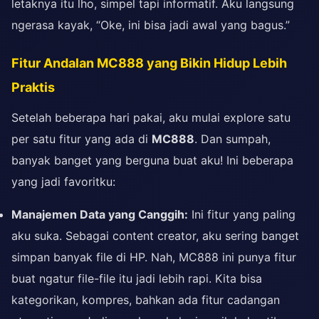
letaknya itu lho, simpel tapi informatif. Aku langsung
ngerasa kayak, “Oke, ini bisa jadi awal yang bagus.”
Fitur Andalan MC888 yang Bikin Hidup Lebih
Praktis
Setelah beberapa hari pakai, aku mulai explore satu
per satu fitur yang ada di
MC888
. Dan sumpah,
banyak banget yang berguna buat aku! Ini beberapa
yang jadi favoritku:
Manajemen Data yang Canggih:
Ini fitur yang paling
aku suka. Sebagai content creator, aku sering banget
simpan banyak file di HP. Nah, MC888 ini punya fitur
buat ngatur file-file itu jadi lebih rapi. Kita bisa
kategorikan, kompres, bahkan ada fitur cadangan