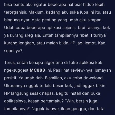
bisa bantu aku ngatur beberapa hal biar hidup lebih
terorganisir. Maklum, kadang aku suka lupa ini itu, atau
bingung nyari data penting yang udah aku simpan.
Udah coba beberapa aplikasi sejenis, tapi rasanya kok
ya kurang sreg aja. Entah tampilannya ribet, fiturnya
kurang lengkap, atau malah bikin HP jadi lemot. Kan
sebel ya?
Terus, entah kenapa algoritma di toko aplikasi kok
nge-suggest
MC888
ini. Pas lihat review-nya, lumayan
positif. Ya udah deh, Bismillah, aku coba download.
Ukurannya nggak terlalu besar kok, jadi nggak bikin
HP langsung sesak napas. Begitu install dan buka
aplikasinya, kesan pertamaku? “Wih, bersih juga
tampilannya!” Nggak banyak iklan ganggu, dan tata