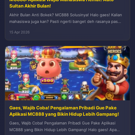
Sultan Akhir Bulan!
Akhir Bulan Anti Bokek? MC888 Solusinya! Halo gaes! Kalian
mahasiswa juga kan? Pasti ngerti banget deh rasanya pas
tanggal tua,...
15 Apr 2026
Gaes, Wajib Coba! Pengalaman Pribadi Gue Pake
Aplikasi MC888 yang Bikin Hidup Lebih Gampang!
Gaes, Wajib Coba! Pengalaman Pribadi Gue Pake Aplikasi
MC888 yang Bikin Hidup Lebih Gampang! Halo gaes! Apa