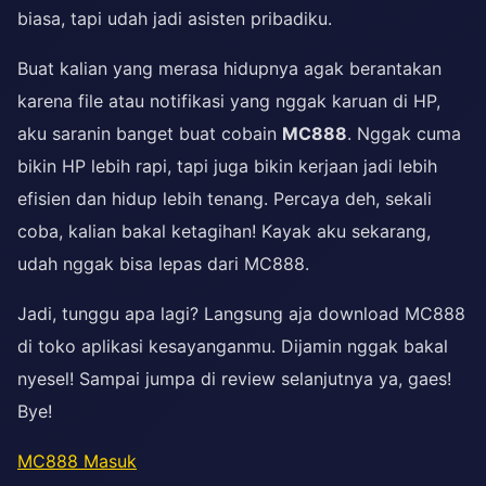
biasa, tapi udah jadi asisten pribadiku.
Buat kalian yang merasa hidupnya agak berantakan
karena file atau notifikasi yang nggak karuan di HP,
aku saranin banget buat cobain
MC888
. Nggak cuma
bikin HP lebih rapi, tapi juga bikin kerjaan jadi lebih
efisien dan hidup lebih tenang. Percaya deh, sekali
coba, kalian bakal ketagihan! Kayak aku sekarang,
udah nggak bisa lepas dari MC888.
Jadi, tunggu apa lagi? Langsung aja download MC888
di toko aplikasi kesayanganmu. Dijamin nggak bakal
nyesel! Sampai jumpa di review selanjutnya ya, gaes!
Bye!
MC888 Masuk