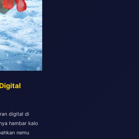
igital
an digital di
sanya hambar kalo
 bahkan nemu