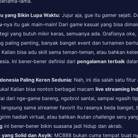
berlama-lama.
u yang Bikin Lupa Waktu:
Jujur aja, gue itu
gamer
sejati. 
u
-nya itu gak main-main! Dari game kasual yang bisa dimai
egi yang butuh mikir keras, semuanya ada. Grafisnya oke,
ng paling penting, banyak banget event dan turnamen berha
. Kalian bisa adu skill sama teman-teman, atau bahkan ket
esia. Ini bener-bener definisi dari
pengalaman terbaik
dala
ndonesia Paling Keren Sedunia:
Nah, ini dia salah satu fit
suka! Kalian bisa nonton berbagai macam
live streaming In
ai dari nge-game bareng, ngobrol santai, sampai ngasih tip
si langsung sama
streamer
favorit itu rasanya beda banget, b
girim hadiah virtual, atau bahkan ikutan
challenge
seru yang
g
ini bener-bener bikin suasana jadi hidup dan akrab.
 yang Solid dan Asyik:
MC888 bukan cuma tempat buat nyar