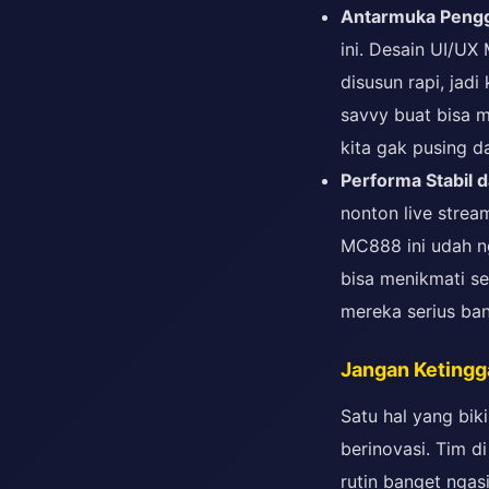
Antarmuka Penggu
ini. Desain UI/UX
disusun rapi, jad
savvy buat bisa m
kita gak pusing d
Performa Stabil 
nonton live strea
MC888 ini udah ng
bisa menikmati 
mereka serius b
Jangan Ketingg
Satu hal yang bi
berinovasi. Tim di
rutin banget ngasi