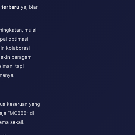
terbaru
ya, biar
ningkatan, mulai
pai optimasi
in kolaborasi
makin beragam
iman, tapi
nanya.
mua keseruan yang
 aja “MC888” di
ama sekali.