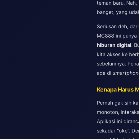
teman baru. Nah, 
banget, yang udah
Seriusan deh, dar
MC888 ini punya d
hiburan digital
. B
kita akses ke be
sebelumnya. Pena
ada di
smartphon
Kenapa Harus M
Pernah gak sih ka
monoton, interaks
Aplikasi ini dira
sekadar “oke”. D