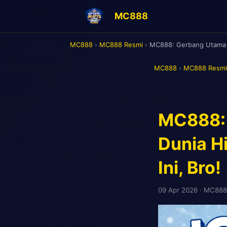
MC888
MC888
›
MC888 Resmi
›
MC888: Gerbang Utama Ka
MC888
›
MC888 Resmi
MC888:
Dunia Hi
Ini, Bro!
09 Apr 2026
· MC888