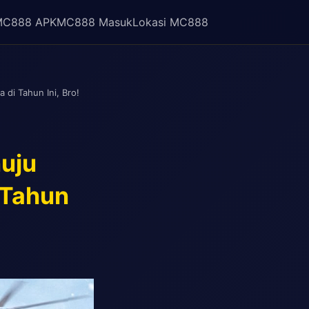
MC888 APK
MC888 Masuk
Lokasi MC888
di Tahun Ini, Bro!
uju
i Tahun