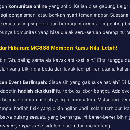
ngun
komunitas online
yang solid. Kalian bisa gabung ke gr
rbagi pengalaman, atau bahkan nyari teman mabar. Suasana
, semua saling support dan berbagi informasi. Ini penting ba
unya komunitas yang bisa diajak seru-seruan bareng itu pr
adar Hiburan: MC888 Memberi Kamu Nilai Lebih!
ir, “Ah, paling sama aja kayak aplikasi lain.” Eits, tunggu
an yang bikin dia beda dan layak jadi pilihan utama kalian
 dan Event Berlimpah:
Siapa sih yang gak suka hadiah? Di
 dapetin
hadiah eksklusif
itu terbuka lebar banget. Ada eve
 bulanan dengan hadiah yang menggiurkan. Mulai dari item
mpai hadiah fisik yang bikin ngiler. Jadi, selain terhibur, k
bawa pulang sesuatu yang berharga. Ini bener-bener bikin
treaming experience
jadi lebih seru dan menantang.