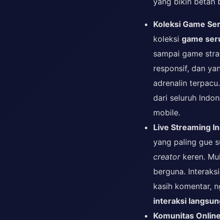
yang bikin betah 
Koleksi Game Ser
koleksi
game ser
sampai game strat
responsif, dan ya
adrenalin terpacu
dari seluruh Indon
mobile.
Live Streaming I
yang paling gue 
creator
keren. Mul
berguna. Interak
kasih komentar, n
interaksi langsun
Komunitas Online