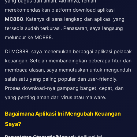
yang bagus dan aman. Akhirnya, teman
merekomendasikan platform download aplikasi
MC888
. Katanya di sana lengkap dan aplikasi yang
tersedia sudah terkurasi. Penasaran, saya langsung
meluncur ke MC888.
Di MC888, saya menemukan berbagai aplikasi pelacak
keuangan. Setelah membandingkan beberapa fitur dan
membaca ulasan, saya memutuskan untuk mengunduh
salah satu yang paling populer dan user-friendly.
Proses download-nya gampang banget, cepat, dan
yang penting aman dari virus atau malware.
Bagaimana Aplikasi Ini Mengubah Keuangan
Saya?