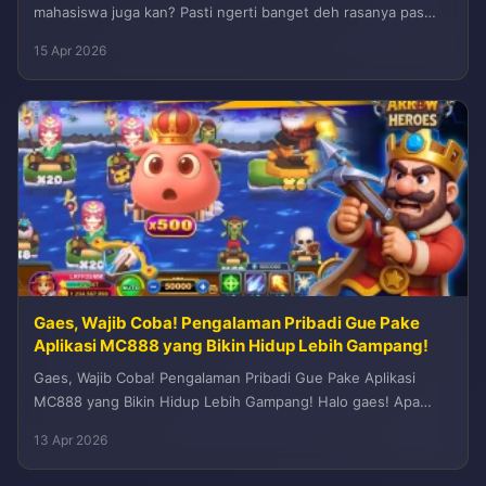
mahasiswa juga kan? Pasti ngerti banget deh rasanya pas
tanggal tua,...
15 Apr 2026
Gaes, Wajib Coba! Pengalaman Pribadi Gue Pake
Aplikasi MC888 yang Bikin Hidup Lebih Gampang!
Gaes, Wajib Coba! Pengalaman Pribadi Gue Pake Aplikasi
MC888 yang Bikin Hidup Lebih Gampang! Halo gaes! Apa
kabar nih? Semoga...
13 Apr 2026