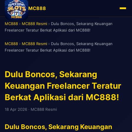
MC888
MC888
›
MC888 Resmi
›
Dulu Boncos, Sekarang Keuangan
Freelancer Teratur Berkat Aplikasi dari MC888!
MC888
›
MC888 Resmi
›
Dulu Boncos, Sekarang Keuangan
Freelancer Teratur Berkat Aplikasi dari MC888!
Dulu Boncos, Sekarang
Keuangan Freelancer Teratur
Berkat Aplikasi dari MC888!
18 Apr 2026
· MC888 Resmi
Dulu Boncos, Sekarang Keuangan