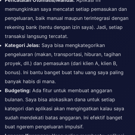
Pencatatan Otomatis/Manual:
Aplikasi ini
memungkinkan saya mencatat setiap pemasukan dan
pengeluaran, baik manual maupun terintegrasi dengan
rekening bank (tentu dengan izin saya). Jadi, setiap
transaksi langsung tercatat.
Kategori Jelas:
Saya bisa mengkategorikan
pengeluaran (makan, transportasi, hiburan, tagihan
proyek, dll.) dan pemasukan (dari klien A, klien B,
bonus). Ini bantu banget buat tahu uang saya paling
banyak habis di mana.
Budgeting:
Ada fitur untuk membuat anggaran
bulanan. Saya bisa alokasikan dana untuk setiap
kategori dan aplikasi akan mengingatkan kalau saya
sudah mendekati batas anggaran. Ini efektif banget
buat ngerem pengeluaran impulsif.