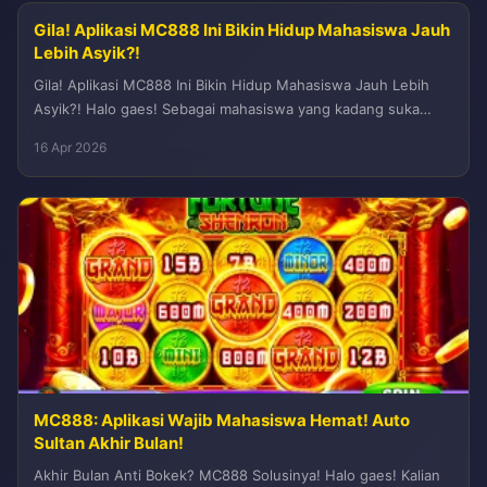
Gila! Aplikasi MC888 Ini Bikin Hidup Mahasiswa Jauh
Lebih Asyik?!
Gila! Aplikasi MC888 Ini Bikin Hidup Mahasiswa Jauh Lebih
Asyik?! Halo gaes! Sebagai mahasiswa yang kadang suka
bingung mau ngapain...
16 Apr 2026
MC888: Aplikasi Wajib Mahasiswa Hemat! Auto
Sultan Akhir Bulan!
Akhir Bulan Anti Bokek? MC888 Solusinya! Halo gaes! Kalian