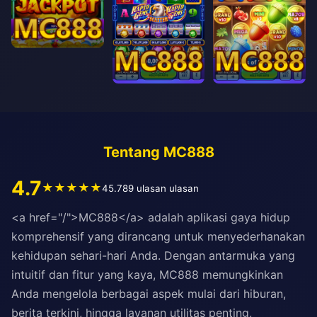
Tentang MC888
4.7
★
★
★
★
★
45.789 ulasan ulasan
<a href="/">MC888</a> adalah aplikasi gaya hidup
komprehensif yang dirancang untuk menyederhanakan
kehidupan sehari-hari Anda. Dengan antarmuka yang
intuitif dan fitur yang kaya, MC888 memungkinkan
Anda mengelola berbagai aspek mulai dari hiburan,
berita terkini, hingga layanan utilitas penting,