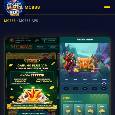
MC888
MC888
›
MC888 APK