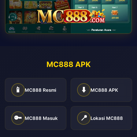
MC888 APK
📱
⬇️
MC888 Resmi
MC888 APK
🔑
📍
MC888 Masuk
Lokasi MC888