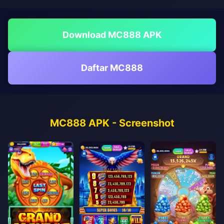
Download MC888 APK
Daftar MC888
MC888 APK - Screenshot